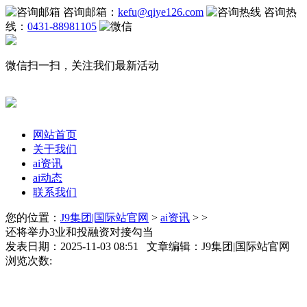
咨询邮箱：
kefu@qiye126.com
咨询热
线：
0431-88981105
微信扫一扫，关注我们最新活动
网站首页
关于我们
ai资讯
ai动态
联系我们
您的位置：
J9集团|国际站官网
>
ai资讯
> >
还将举办3业和投融资对接勾当
发表日期：2025-11-03 08:51 文章编辑：J9集团|国际站官网
浏览次数: