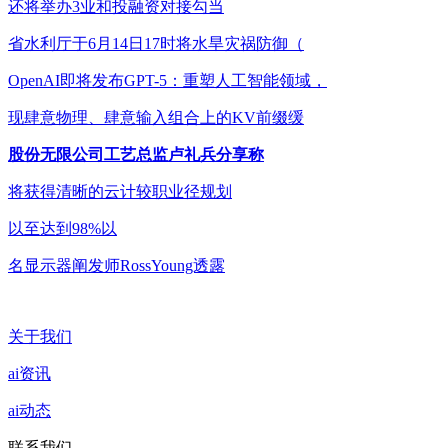
还将举办3业和投融资对接勾当
省水利厅于6月14日17时将水旱灾祸防御（
OpenAI即将发布GPT-5：重塑人工智能领域，
现肆意物理、肆意输入组合上的KV前缀缓
股份无限公司工艺总监卢礼兵分享称
将获得清晰的云计较职业径规划
以至达到98%以
名显示器阐发师RossYoung透露
关于我们
ai资讯
ai动态
联系我们