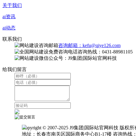
关于我们
ai资讯
ai动态
联系我们
咨询邮箱：kefu@qiye126.com
咨询热线：0431-88981105
微信公众号：J9集团|国际站官网科技
给我们留言
Copyright © 2007-2025 J9集团|国际站官网科技 版权
地址：长春市南关区国际商务中心B1-17楼 咨询热线：0431