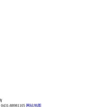
所有
-88981105
网站地图