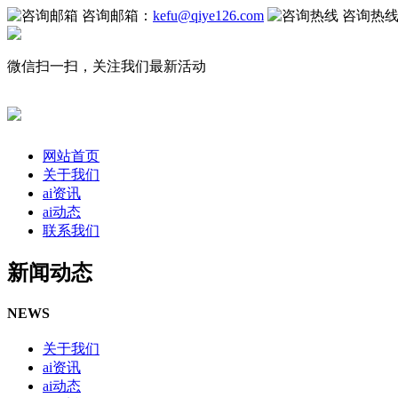
咨询邮箱：
kefu@qiye126.com
咨询热
微信扫一扫，关注我们最新活动
网站首页
关于我们
ai资讯
ai动态
联系我们
新闻动态
NEWS
关于我们
ai资讯
ai动态