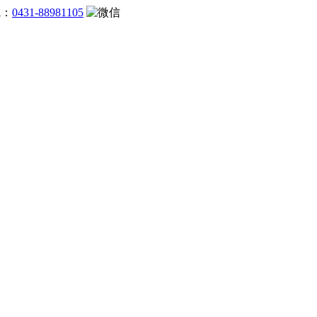
线：
0431-88981105