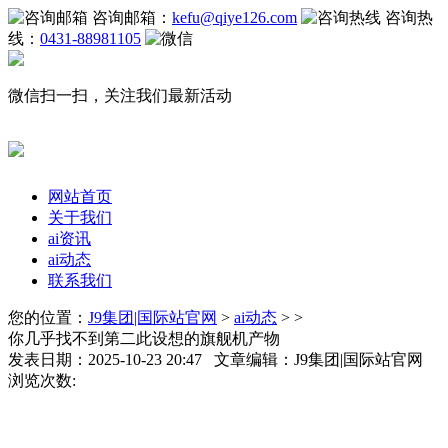
咨询邮箱：
kefu@qiye126.com
咨询热
线：
0431-88981105
微信扫一扫，关注我们最新活动
网站首页
关于我们
ai资讯
ai动态
联系我们
您的位置：
J9集团|国际站官网
>
ai动态
> >
你几乎找不到第二此设想的旗舰机产物
发表日期：2025-10-23 20:47 文章编辑：J9集团|国际站官网
浏览次数: