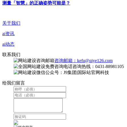
测量「智慧」的正确姿势可能是？
关于我们
ai资讯
ai动态
联系我们
咨询邮箱：kefu@qiye126.com
咨询热线：0431-88981105
微信公众号：J9集团|国际站官网科技
给我们留言